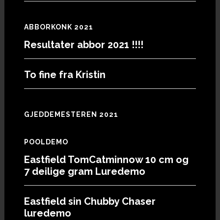
ABBORKONK 2021
Resultater abbor 2021 !!!!
To fine fra Kristin
GJEDDEMESTEREN 2021
POOLDEMO
Eastfield TomCatminnow 10 cm og
7 deilige gram Luredemo
Eastfield sin Chubby Chaser
luredemo