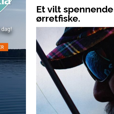
Et vilt spennende 
ørretfiske.