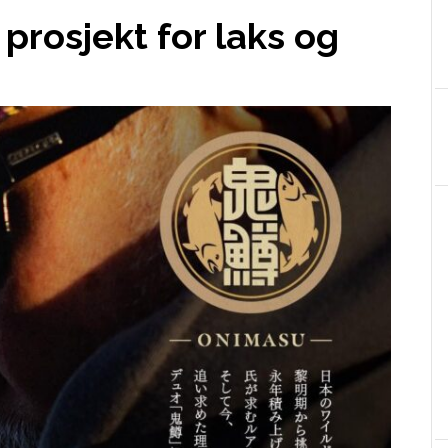
prosjekt for laks og