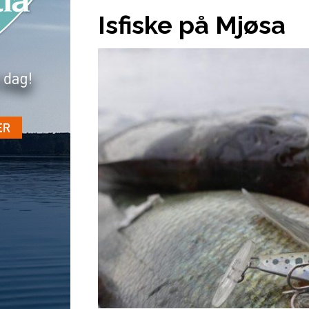
Isfiske på Mjøsa