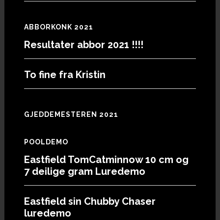
ABBORKONK 2021
Resultater abbor 2021 !!!!
To fine fra Kristin
GJEDDEMESTEREN 2021
POOLDEMO
Eastfield TomCatminnow 10 cm og
7 deilige gram Luredemo
Eastfield sin Chubby Chaser
luredemo