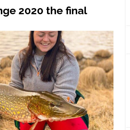
nge 2020 the final