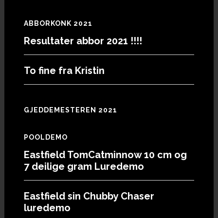
ABBORKONK 2021
Resultater abbor 2021 !!!!
To fine fra Kristin
GJEDDEMESTEREN 2021
POOLDEMO
Eastfield TomCatminnow 10 cm og
7 deilige gram Luredemo
Eastfield sin Chubby Chaser
luredemo