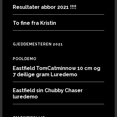
Resultater abbor 2021 !!!!
To fine fra Kristin
GJEDDEMESTEREN 2021
POOLDEMO
Eastfield TomCatminnow 10 cm og
7 deilige gram Luredemo
Eastfield sin Chubby Chaser
luredemo