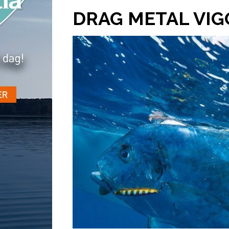
DRAG METAL VIG