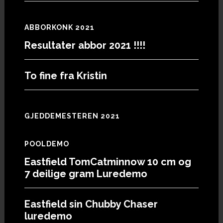
ABBORKONK 2021
Resultater abbor 2021 !!!!
To fine fra Kristin
GJEDDEMESTEREN 2021
POOLDEMO
Eastfield TomCatminnow 10 cm og
7 deilige gram Luredemo
Eastfield sin Chubby Chaser
luredemo