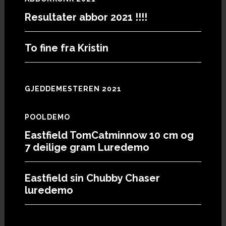
Resultater abbor 2021 !!!!
To fine fra Kristin
GJEDDEMESTEREN 2021
POOLDEMO
Eastfield TomCatminnow 10 cm og
7 deilige gram Luredemo
Eastfield sin Chubby Chaser
luredemo