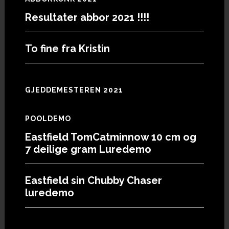
Resultater abbor 2021 !!!!
To fine fra Kristin
GJEDDEMESTEREN 2021
POOLDEMO
Eastfield TomCatminnow 10 cm og
7 deilige gram Luredemo
Eastfield sin Chubby Chaser
luredemo