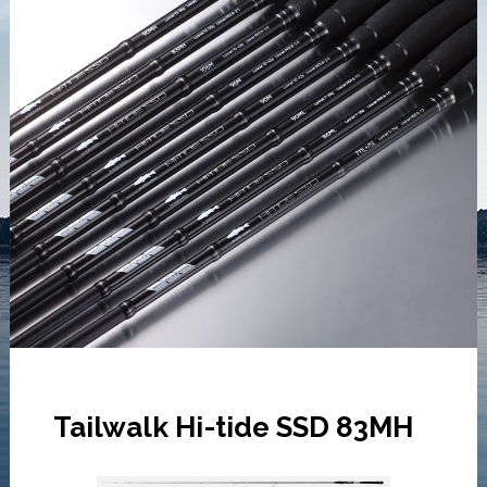
Tailwalk Hi-tide SSD 83MH