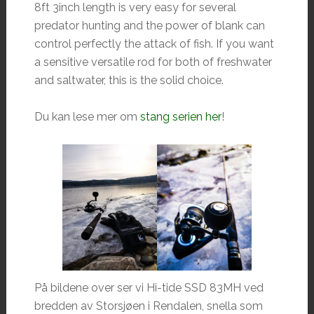
8ft 3inch length is very easy for several
predator hunting and the power of blank can
control perfectly the attack of fish. If you want
a sensitive versatile rod for both of freshwater
and saltwater, this is the solid choice.
Du kan lese mer om
stang serien her
!
På bildene over ser vi Hi-tide SSD 83MH ved
bredden av Storsjøen i Rendalen, snella som