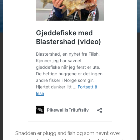
Shadden er plugg and fish og som nevnt over