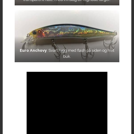
Euro Anchovy
. Svart rygg med flash på siden og hvit
buk.