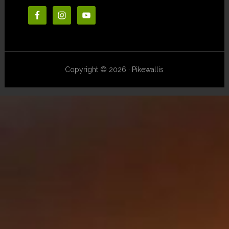
Copyright © 2026 · Pikewallis