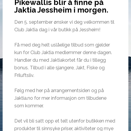
Pikewallis blir å finne på
Jaktia Jessheim i morgen.
Den 5. september ønsker vi deg velkommen til
Club Jaktia dag i vår butikk på Jessheim!
Få med deg helt uslåelige tilbud som gjelder
kun for Club Jaktia medlemmer denne dagen.
Handler du med Jaktiakortet får du i tillegg
bonus. Tilbud i alle sjangere, Jakt, Fiske og
Friluftsliv.
Følg med her på arrangementsiden og på
Jaktia.no for mer informasjon om tilbudene
som kommer.
Det vil bli satt opp et telt utenfor butikken med
produkter til sinnsyke priser, aktiviteter og mye