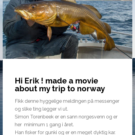
Hi Erik ! made a movie
about my trip to norway
Fikk denne hyggelige meldingen på messenger
og slike ting legger vi ut.
Simon Torenbeek er en sann norgesvenn og er
her minimum 1 gang i året.
Han fisker for gunki og er en meget dyktig kar.