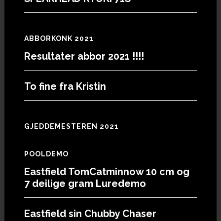
ABBORKONK 2021
Resultater abbor 2021 !!!!
To fine fra Kristin
GJEDDEMESTEREN 2021
POOLDEMO
Eastfield TomCatminnow 10 cm og
7 deilige gram Luredemo
Eastfield sin Chubby Chaser