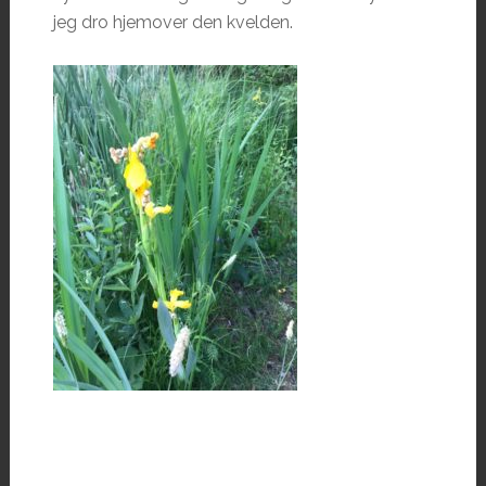
jeg dro hjemover den kvelden.