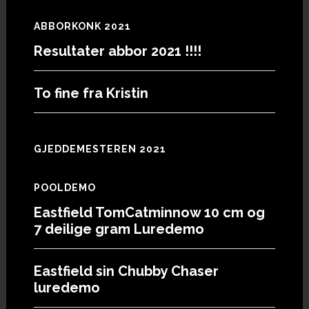
ABBORKONK 2021
Resultater abbor 2021 !!!!
To fine fra Kristin
GJEDDEMESTEREN 2021
POOLDEMO
Eastfield TomCatminnow 10 cm og
7 deilige gram Luredemo
Eastfield sin Chubby Chaser
luredemo