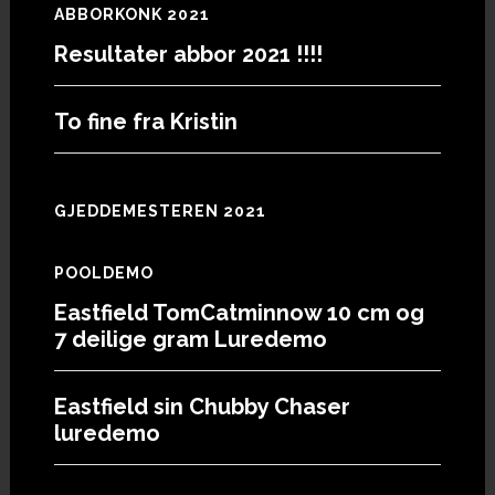
ABBORKONK 2021
Resultater abbor 2021 !!!!
To fine fra Kristin
GJEDDEMESTEREN 2021
POOLDEMO
Eastfield TomCatminnow 10 cm og
7 deilige gram Luredemo
Eastfield sin Chubby Chaser
luredemo