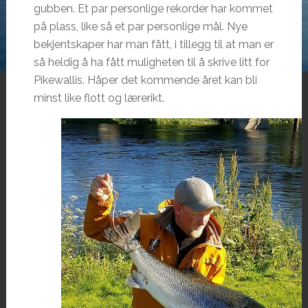
gubben. Et par personlige rekorder har kommet
på plass, like så et par personlige mål. Nye
bekjentskaper har man fått, i tillegg til at man er
så heldig å ha fått muligheten til å skrive litt for
Pikewallis. Håper det kommende året kan bli
minst like flott og lærerikt.