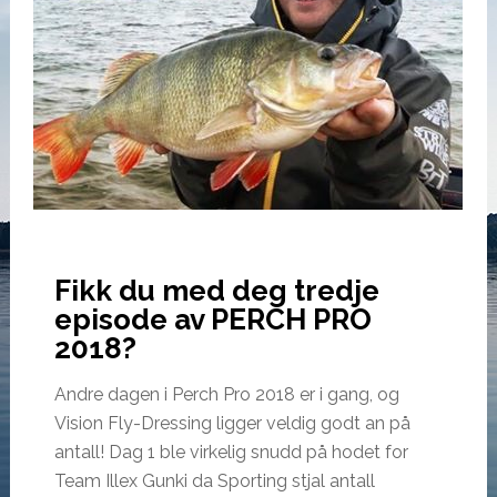
Fikk du med deg tredje
episode av PERCH PRO
2018?
Andre dagen i Perch Pro 2018 er i gang, og
Vision Fly-Dressing ligger veldig godt an på
antall! Dag 1 ble virkelig snudd på hodet for
Team Illex Gunki da Sporting stjal antall