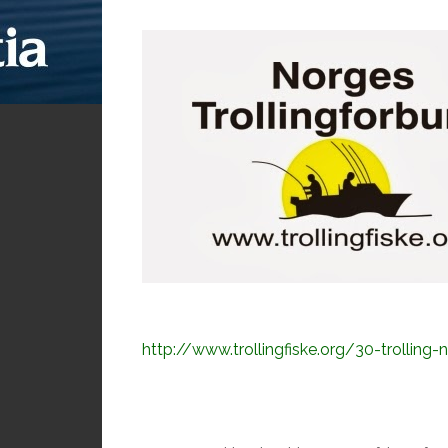
http://www.trollingfiske.org/30-trolling