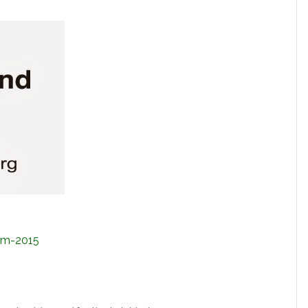
-nm-2015