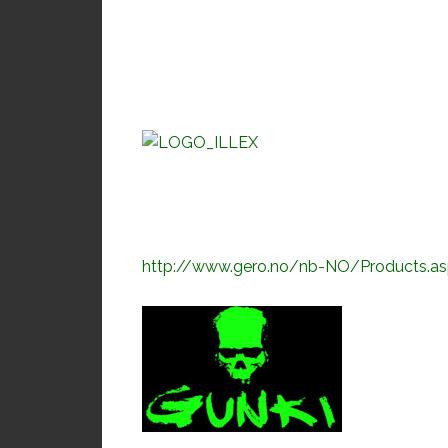
http://www.gero.no/nb-NO/Products.asp