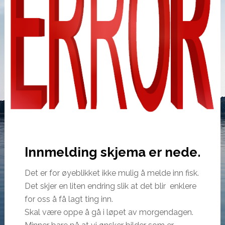
Innmelding skjema er nede.
Det er for øyeblikket ikke mulig å melde inn fisk.
Det skjer en liten endring slik at det blir enklere
for oss å få lagt ting inn.
Skal være oppe å gå i løpet av morgendagen.