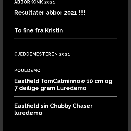
ABBORKONK 2021
Resultater abbor 2021 !!!!
To fine fra Kristin
GJEDDEMESTEREN 2021
POOLDEMO
Eastfield TomCatminnow 10 cm og
7 deilige gram Luredemo
Eastfield sin Chubby Chaser
luredemo