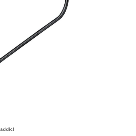
 addict