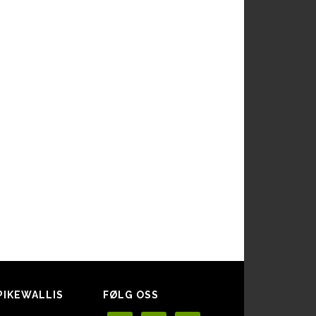
PIKEWALLIS
FØLG OSS