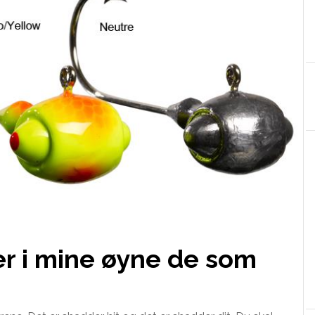
er i mine øyne de som