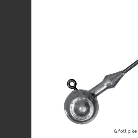
G fott pike