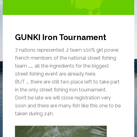
GUNKI Iron Tournament
7 nations represented, 2 team 100% girl power,
french members of the national street fishing
team ……. all the ingredients for the biggest
street fishing event are already here.
BUT …. there are still two place left to take part
in the only street fishing iron tournament.
Don’t be late we will close registration very
soon and there are many fish like this one to be
taken during 24h.