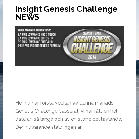
Insight Genesis Challenge
NEWS
Hej, nu har första veckan av denna månads
Genesis Challenge passerat, vi har fått en hel
data än så länge och av en större del tävlande.
Den nuvarande ställningen är