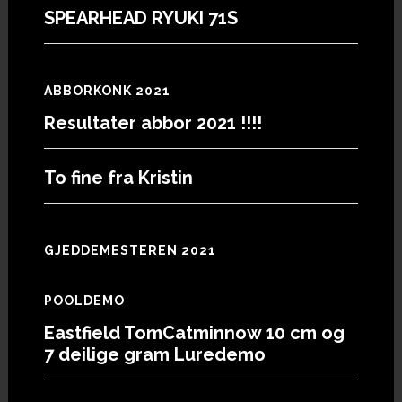
SPEARHEAD RYUKI 71S
ABBORKONK 2021
Resultater abbor 2021 !!!!
To fine fra Kristin
GJEDDEMESTEREN 2021
POOLDEMO
Eastfield TomCatminnow 10 cm og
7 deilige gram Luredemo