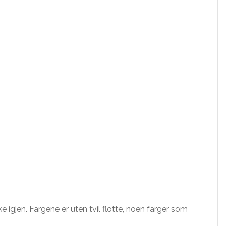
ke igjen. Fargene er uten tvil flotte, noen farger som