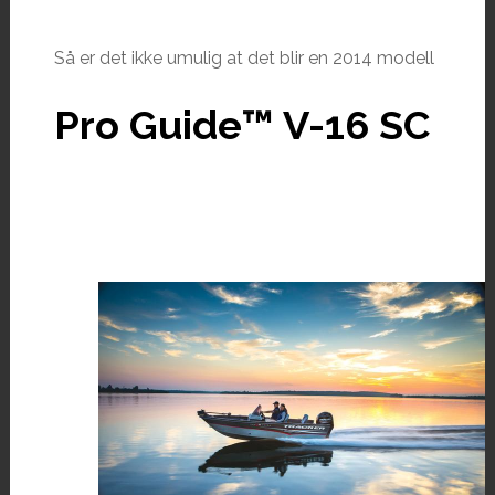
Så er det ikke umulig at det blir en 2014 modell
Pro Guide™ V-16 SC