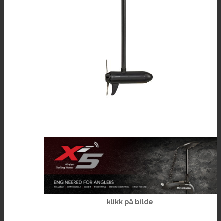
klikk på bilde