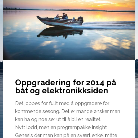
Oppgradering for 2014 på
båt og elektronikksiden
Det jobbes for fullt med å oppgradere for
kommende sesong. Det er mange ønsker man
kan ha og noe ser ut til å bli en realitet.
Nytt lodd, men en programpakke Insight
Genesis der man kan på en svært enkel måte