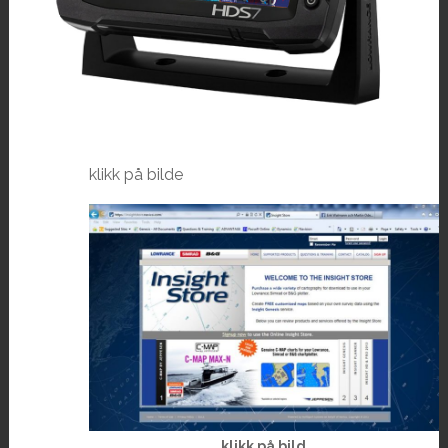
klikk på bilde
klikk på bild