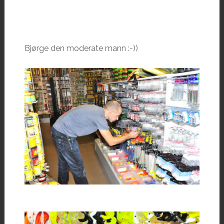
Bjørge den moderate mann :-))