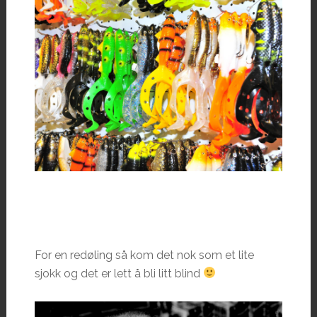
For en redøling så kom det nok som et lite
sjokk og det er lett å bli litt blind