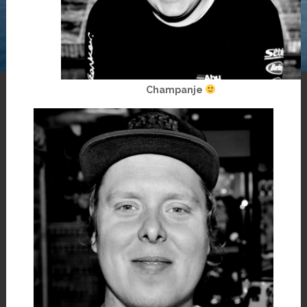
Champanje