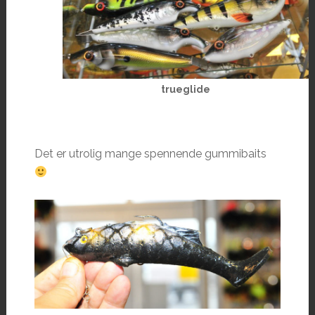
trueglide
Det er utrolig mange spennende gummibaits