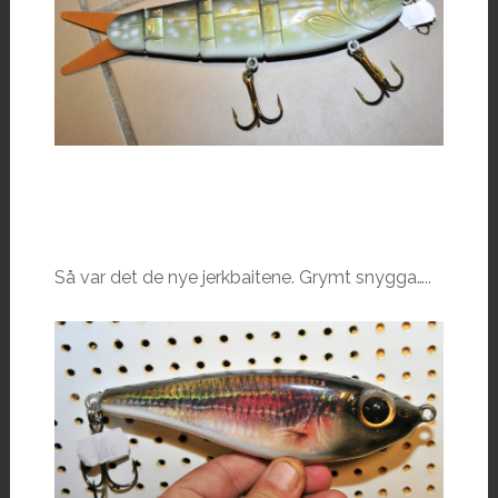
Så var det de nye jerkbaitene. Grymt snygga…..