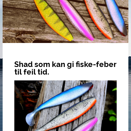
Shad som kan gi fiske-feber
til feil tid.