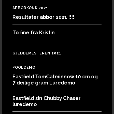
ABBORKONK 2021
Resultater abbor 2021 !!!!
To fine fra Kristin
GJEDDEMESTEREN 2021
POOLDEMO
Eastfield TomCatminnow 10 cm og
7 deilige gram Luredemo
Eastfield sin Chubby Chaser
luredemo