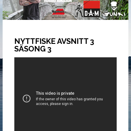
NYTTFISKE AVSNITT 3
SÄSONG 3