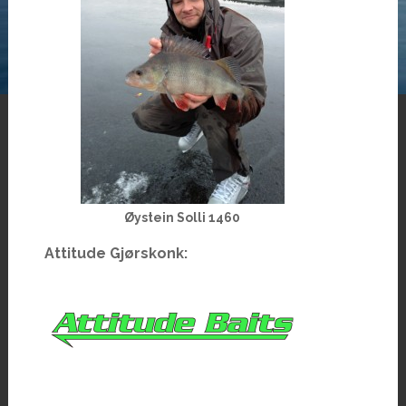
Øystein Solli 1460
Attitude Gjørskonk: