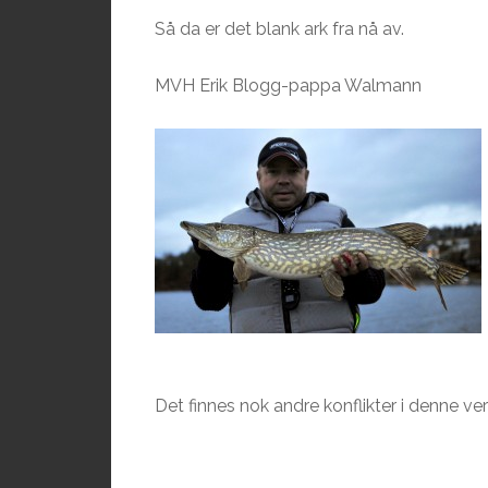
Så da er det blank ark fra nå av.
MVH Erik Blogg-pappa Walmann
Det finnes nok andre konflikter i denne ver