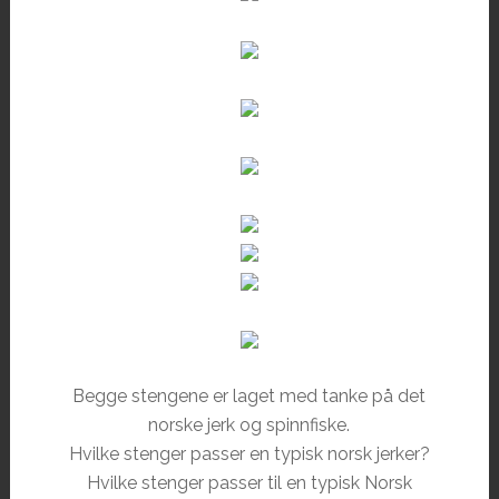
Begge stengene er laget med tanke på det
norske jerk og spinnfiske.
Hvilke stenger passer en typisk norsk jerker?
Hvilke stenger passer til en typisk Norsk