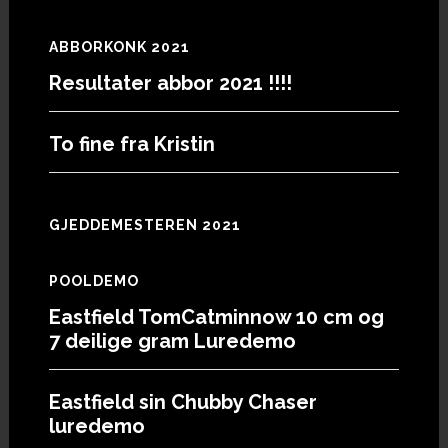
ABBORKONK 2021
Resultater abbor 2021 !!!!
To fine fra Kristin
GJEDDEMESTEREN 2021
POOLDEMO
Eastfield TomCatminnow 10 cm og
7 deilige gram Luredemo
Eastfield sin Chubby Chaser
luredemo