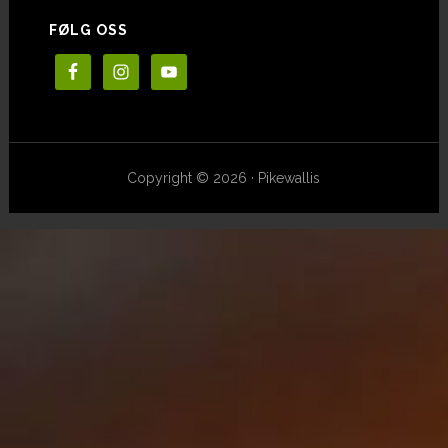
FØLG OSS
Copyright © 2026 · Pikewallis