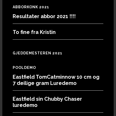
ABBORKONK 2021
Resultater abbor 2021 !!!!
To fine fra Kristin
GJEDDEMESTEREN 2021
POOLDEMO
Eastfield TomCatminnow 10 cm og
7 deilige gram Luredemo
Eastfield sin Chubby Chaser
luredemo