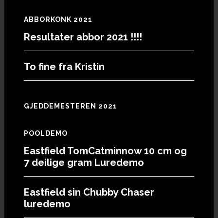
ABBORKONK 2021
Resultater abbor 2021 !!!!
To fine fra Kristin
GJEDDEMESTEREN 2021
POOLDEMO
Eastfield TomCatminnow 10 cm og
7 deilige gram Luredemo
Eastfield sin Chubby Chaser
luredemo