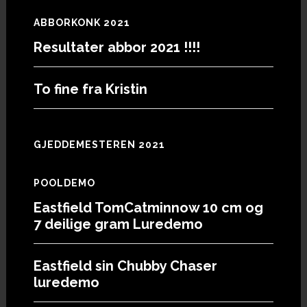
ABBORKONK 2021
Resultater abbor 2021 !!!!
To fine fra Kristin
GJEDDEMESTEREN 2021
POOLDEMO
Eastfield TomCatminnow 10 cm og
7 deilige gram Luredemo
Eastfield sin Chubby Chaser
luredemo