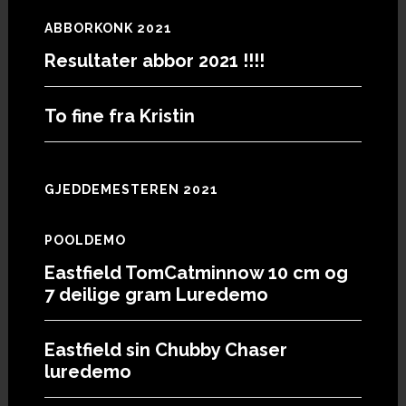
ABBORKONK 2021
Resultater abbor 2021 !!!!
To fine fra Kristin
GJEDDEMESTEREN 2021
POOLDEMO
Eastfield TomCatminnow 10 cm og
7 deilige gram Luredemo
Eastfield sin Chubby Chaser
luredemo