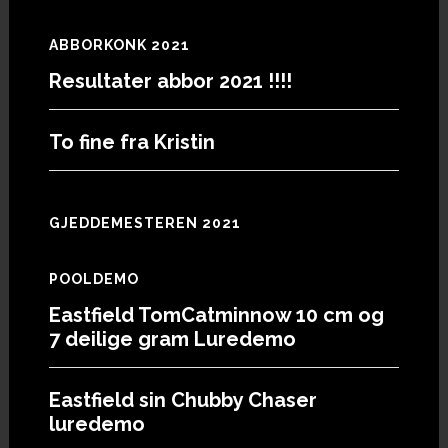
ABBORKONK 2021
Resultater abbor 2021 !!!!
To fine fra Kristin
GJEDDEMESTEREN 2021
POOLDEMO
Eastfield TomCatminnow 10 cm og
7 deilige gram Luredemo
Eastfield sin Chubby Chaser
luredemo