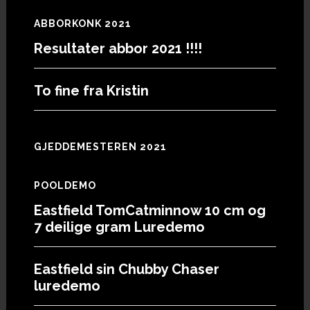
ABBORKONK 2021
Resultater abbor 2021 !!!!
To fine fra Kristin
GJEDDEMESTEREN 2021
POOLDEMO
Eastfield TomCatminnow 10 cm og
7 deilige gram Luredemo
Eastfield sin Chubby Chaser
luredemo