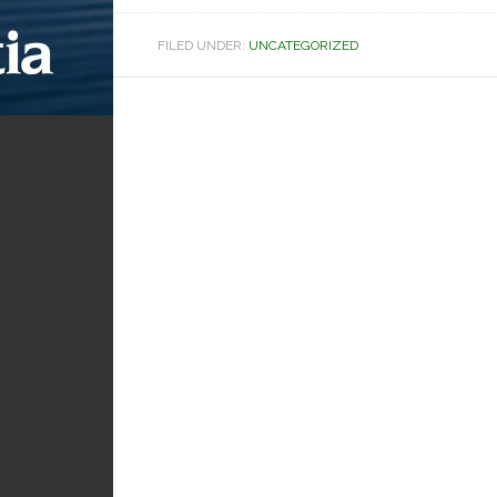
FILED UNDER:
UNCATEGORIZED