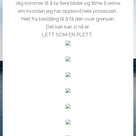
Jeg kommer til å ta flere bilder og filme å skrive
om hvordan jeg har opplevd hele prosessen.
Helt fra bestilling til å få den over grensen.
Det kan kan si nå er
LETT SOM EN PLETT.