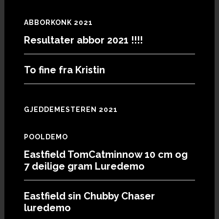
ABBORKONK 2021
Resultater abbor 2021 !!!!
To fine fra Kristin
GJEDDEMESTEREN 2021
POOLDEMO
Eastfield TomCatminnow 10 cm og
7 deilige gram Luredemo
Eastfield sin Chubby Chaser
luredemo