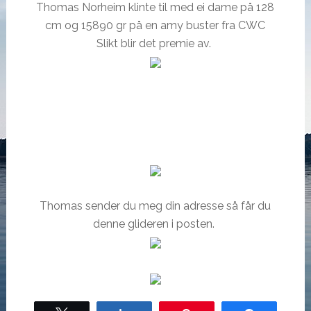
Thomas Norheim klinte til med ei dame på 128
cm og 15890 gr på en amy buster fra CWC
Slikt blir det premie av.
Thomas sender du meg din adresse så får du
denne glideren i posten.