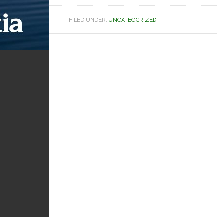
FILED UNDER:
UNCATEGORIZED