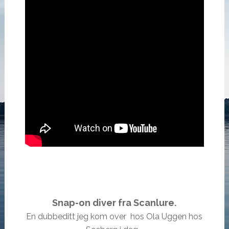
Snap-on diver fra Scanlure.
En dubbeditt jeg kom over hos Ola Uggen hos