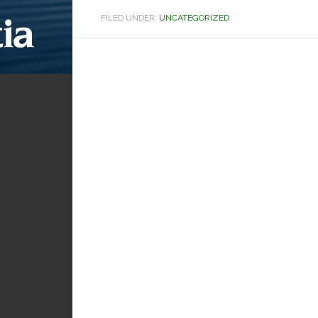
FILED UNDER:
UNCATEGORIZED