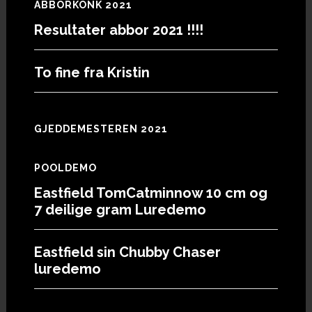
ABBORKONK 2021
Resultater abbor 2021 !!!!
To fine fra Kristin
GJEDDEMESTEREN 2021
POOLDEMO
Eastfield TomCatminnow 10 cm og
7 deilige gram Luredemo
Eastfield sin Chubby Chaser
luredemo